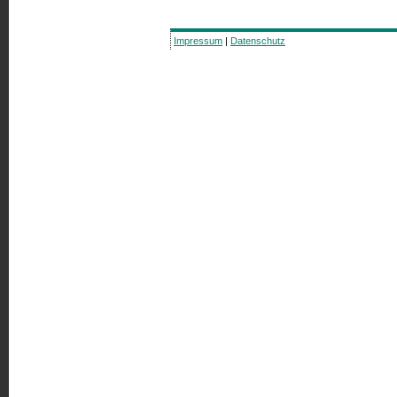
Impressum
|
Datenschutz