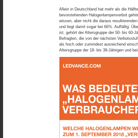
Allein in Deutschland hat mehr als die Hälf
bevorstehenden Halogenlampenverbot gehört.
wissen, aber nicht die daraus resultierend
und liegt damit sogar bei 66%. Auffällig: Üb
ist, gehört der Altersgruppe der 50- bis 60
Befragten, die von der nächsten Verbotsstuf
als hoch oder zumindest ausreichend einsc
Altersgruppe der 18- bis 39-Jährigen und b