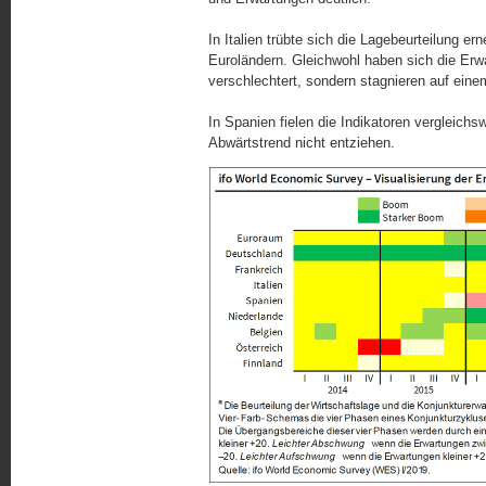
In Italien trübte sich die Lagebeurteilung ern
Euroländern. Gleichwohl haben sich die Erwa
verschlechtert, sondern stagnieren auf eine
In Spanien fielen die Indikatoren vergleic
Abwärtstrend nicht entziehen.