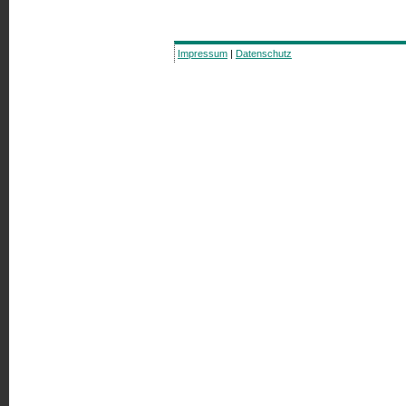
Impressum
|
Datenschutz