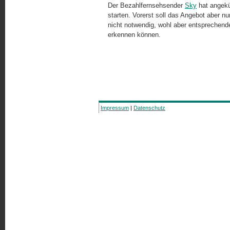
Der Bezahlfernsehsender
Sky
hat angekü
starten. Vorerst soll das Angebot aber nu
nicht notwendig, wohl aber entsprechend
erkennen können.
Impressum
|
Datenschutz