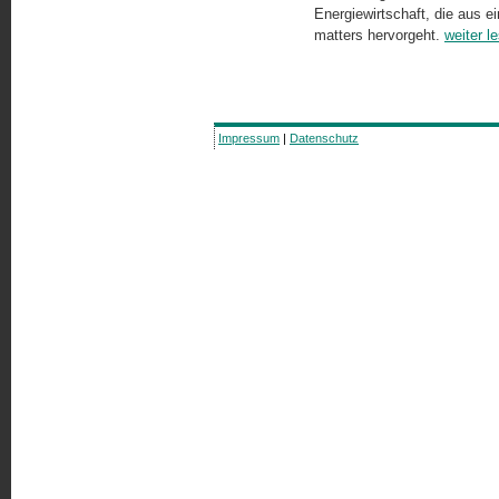
Energiewirtschaft, die aus 
matters hervorgeht.
weiter l
Impressum
|
Datenschutz