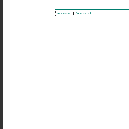
Impressum
|
Datenschutz