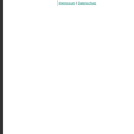
Impressum
|
Datenschutz