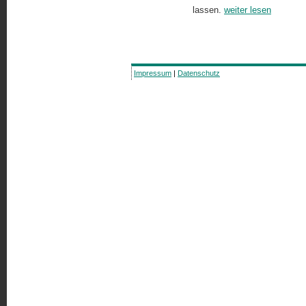
lassen.
weiter lesen
Impressum
|
Datenschutz