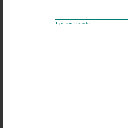
Impressum
|
Datenschutz