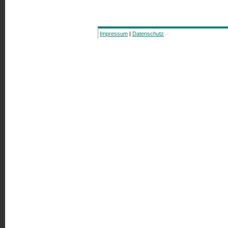
Impressum
|
Datenschutz