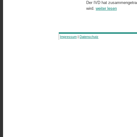
Der IVD hat zusammengetrage
wird.
weiter lesen
Impressum
|
Datenschutz