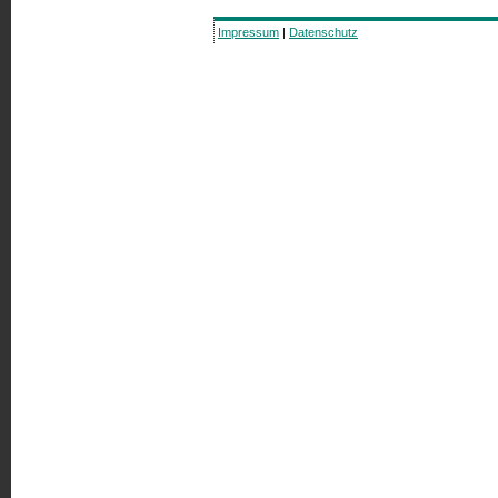
Impressum
|
Datenschutz