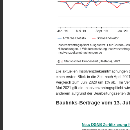
Die aktuellen Insolvenzbekanntmachungen d
einen ersten Blick in die Zeit nach April 2
Vergleich zum Juni 2020 um 1% ab. Im Ver
Mai 2021 gilt die Insolvenzantragspflicht wie
anderem aufgrund der Bearbeitungszeiten de
Baulinks-Beiträge vom 13. Jul
Neu: DGNB Zertifizierung f