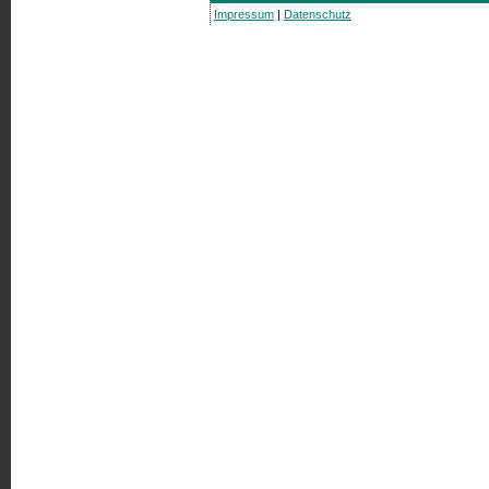
Impressum
|
Datenschutz