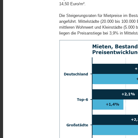
14,50 Euro/m².
Die Steigerungsraten für Mietpreise im Best
angeführt. Mittelstädte (20.000 bis 100.00
mittleren Wohnwert und Kleinstädte (5.000
liegen die Preisanstiege bei 3,9% in Mittels