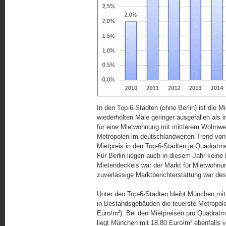
In den Top-6-Städten (ohne Berlin) ist di
wiederholten Male geringer ausgefallen als 
für eine Mietwohnung mit mittlerem Wohnwe
Metropolen im deutschlandweiten Trend von 
Mietpreis in den Top-6-Städten je Quadrat
Für Berlin liegen auch in diesem Jahr keine
Mietendeckels war der Markt für Mietwohnu
zuverlässige Marktberichterstattung war des
Unter den Top-6-Städten bleibt München mit
in Bestandsgebäuden die teuerste Metropole,
Euro/m²). Bei den Mietpreisen pro Quadratm
liegt München mit 18,80 Euro/m² ebenfalls v