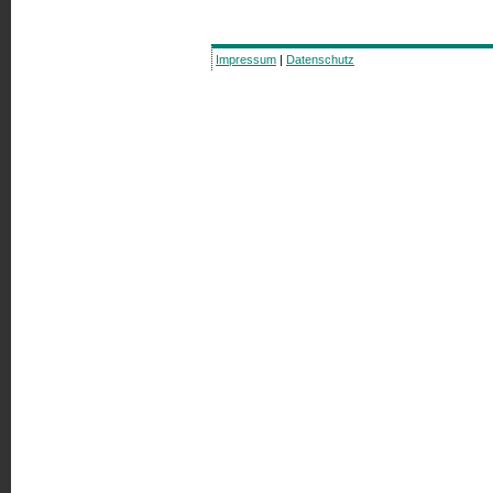
Impressum
|
Datenschutz