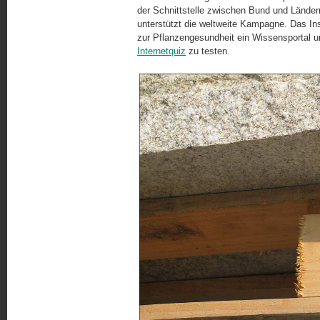
der Schnittstelle zwischen Bund und Lände
unterstützt die weltweite Kampagne. Das Inst
zur Pflanzengesundheit ein Wissensportal un
Internetquiz
zu testen.