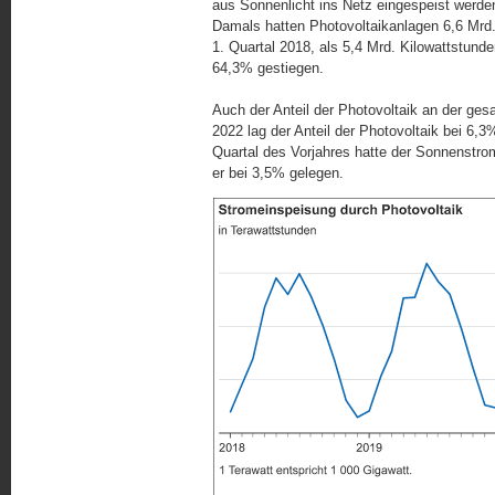
aus Sonnenlicht ins Netz eingespeist werde
Damals hatten Photovoltaikanlagen 6,6 Mrd
1. Quartal 2018, als 5,4 Mrd. Kilowattstund
64,3% gestiegen.
Auch der Anteil der Photovoltaik an der ge
2022 lag der Anteil der Photovoltaik bei 6
Quartal des Vorjahres hatte der Sonnenstrom
er bei 3,5% gelegen.