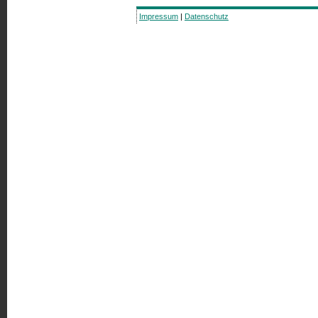
Impressum
|
Datenschutz