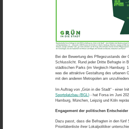
Bei der Bewertung des Pflegezustands der G
Schlusslicht. Rund jeder Dritte Befragte in 
städtischen Parks (im Vergleich Hamburg: 
was die attraktive Gestaltung des urbanen Gr
mit den anderen Metropolen am unzufriedens
Im Auftrag von „Grün in die Stadt“ - einer Ini
Sportplatzbau (BGL)
- hat Forsa im Juni 202
Hamburg, München, Leipzig und Köln repräse
Engagement der politischen Entscheider 
Dazu passt, dass die Befragten in den fünf
Prioritätenliste ihrer Lokalpolitiker untersch