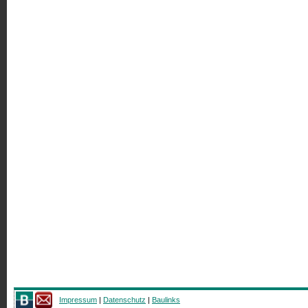
Impressum
|
Datenschutz
|
Baulinks