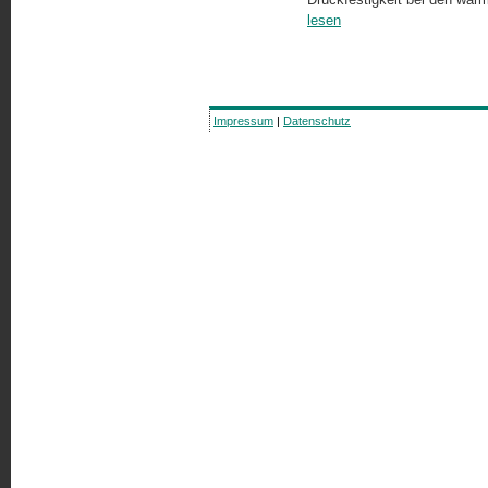
lesen
Impressum
|
Datenschutz