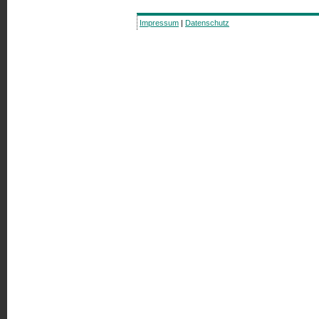
Impressum
|
Datenschutz