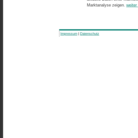
Marktanalyse zeigen.
weiter
Impressum
|
Datenschutz